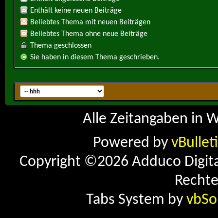
Enthält keine neuen Beiträge
Beliebtes Thema mit neuen Beiträgen
Beliebtes Thema ohne neue Beiträge
Thema geschlossen
Sie haben in diesem Thema geschrieben.
Alle Zeitangaben in W
Powered by
vBullet
Copyright ©2026 Adduco Digital 
Rechte
Tabs System by
vbSo