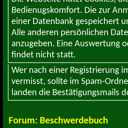
Bedienugskomfort. Die zur Anme
einer Datenbank gespeichert un
Alle anderen persönlichen Daten
anzugeben. Eine Auswertung od
findet nicht statt.
Wer nach einer Registrierung i
vermisst, sollte im Spam-Ordne
landen die Bestätigungsmails d
Forum:
Beschwerdebuch