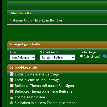
Titel
/
Erstellt von
In diesem Forum gibt es keine Beiträge.
Anzeige-Eigenschaften
Alter
Sortiert nach
Reihenfolge
Aufsteigend
Symbol-Legende
Enthält ungelesene Beiträge
Enthält keine neuen Beiträge
Beliebtes Thema mit neuen Beiträgen
Beliebtes Thema ohne neue Beiträge
Thema geschlossen
Sie haben in diesem Thema geschrieben.