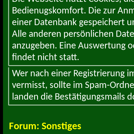
Bedienugskomfort. Die zur Anme
einer Datenbank gespeichert un
Alle anderen persönlichen Daten
anzugeben. Eine Auswertung od
findet nicht statt.
Wer nach einer Registrierung i
vermisst, sollte im Spam-Ordne
landen die Bestätigungsmails d
Forum:
Sonstiges