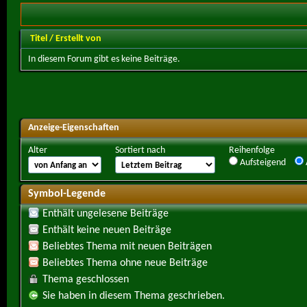
Titel
/
Erstellt von
In diesem Forum gibt es keine Beiträge.
Anzeige-Eigenschaften
Alter
Sortiert nach
Reihenfolge
Aufsteigend
Symbol-Legende
Enthält ungelesene Beiträge
Enthält keine neuen Beiträge
Beliebtes Thema mit neuen Beiträgen
Beliebtes Thema ohne neue Beiträge
Thema geschlossen
Sie haben in diesem Thema geschrieben.