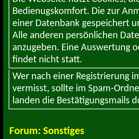
Bedienugskomfort. Die zur Anme
einer Datenbank gespeichert un
Alle anderen persönlichen Daten
anzugeben. Eine Auswertung od
findet nicht statt.
Wer nach einer Registrierung i
vermisst, sollte im Spam-Ordne
landen die Bestätigungsmails d
Forum:
Sonstiges