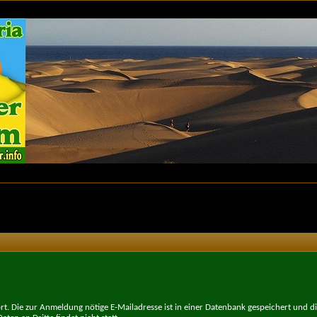
t. Die zur Anmeldung nötige E-Mailadresse ist in einer Datenbank gespeichert und d