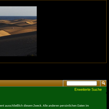
Erweiterte Suche
ient ausschließlich diesem Zweck. Alle anderen persönlichen Daten im