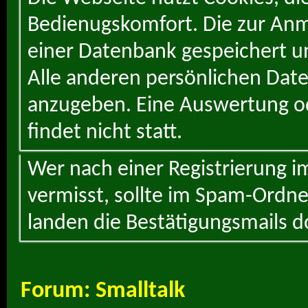
Bedienugskomfort. Die zur Anme
einer Datenbank gespeichert un
Alle anderen persönlichen Daten
anzugeben. Eine Auswertung od
findet nicht statt.
Wer nach einer Registrierung i
vermisst, sollte im Spam-Ordne
landen die Bestätigungsmails d
Forum:
Smalltalk