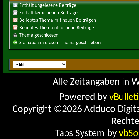
Enthält ungelesene Beiträge
Enthält keine neuen Beiträge
Beliebtes Thema mit neuen Beiträgen
Beliebtes Thema ohne neue Beiträge
Thema geschlossen
Sie haben in diesem Thema geschrieben.
Alle Zeitangaben in W
Powered by
vBullet
Copyright ©2026 Adduco Digital 
Rechte
Tabs System by
vbSo