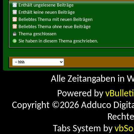
Enthält ungelesene Beiträge
Enthält keine neuen Beiträge
Beliebtes Thema mit neuen Beiträgen
Beliebtes Thema ohne neue Beiträge
Thema geschlossen
Sie haben in diesem Thema geschrieben.
Alle Zeitangaben in W
Powered by
vBullet
Copyright ©2026 Adduco Digital 
Rechte
Tabs System by
vbSo