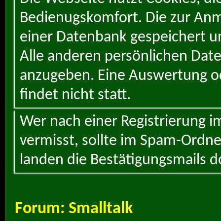
Bedienugskomfort. Die zur Anme
einer Datenbank gespeichert un
Alle anderen persönlichen Daten
anzugeben. Eine Auswertung od
findet nicht statt.
Wer nach einer Registrierung i
vermisst, sollte im Spam-Ordne
landen die Bestätigungsmails d
Forum:
Smalltalk