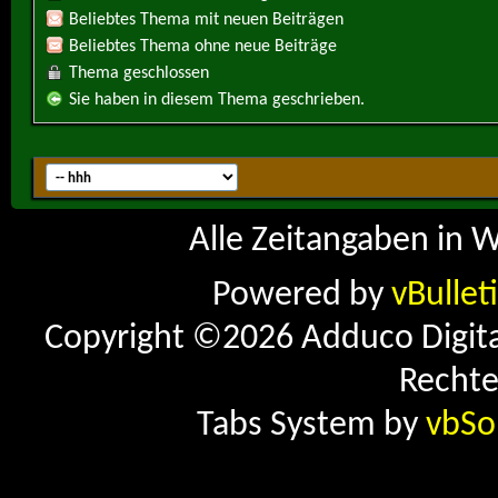
Beliebtes Thema mit neuen Beiträgen
Beliebtes Thema ohne neue Beiträge
Thema geschlossen
Sie haben in diesem Thema geschrieben.
Alle Zeitangaben in W
Powered by
vBullet
Copyright ©2026 Adduco Digital 
Rechte
Tabs System by
vbSo