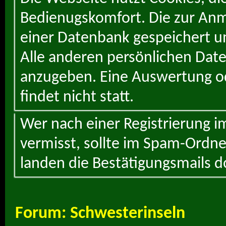
Bedienugskomfort. Die zur Anme
einer Datenbank gespeichert un
Alle anderen persönlichen Daten
anzugeben. Eine Auswertung od
findet nicht statt.
Wer nach einer Registrierung i
vermisst, sollte im Spam-Ordne
landen die Bestätigungsmails d
Forum:
Schwesterinseln