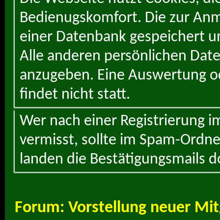
Bedienugskomfort. Die zur Anme
einer Datenbank gespeichert un
Alle anderen persönlichen Daten
anzugeben. Eine Auswertung od
findet nicht statt.
Wer nach einer Registrierung i
vermisst, sollte im Spam-Ordne
landen die Bestätigungsmails d
Forum:
Vorstellung neuer Mit