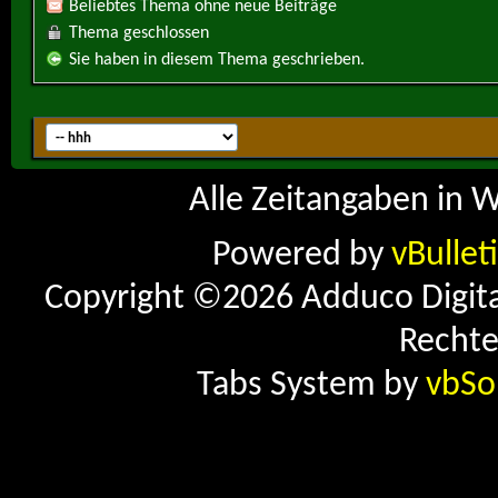
Beliebtes Thema ohne neue Beiträge
Thema geschlossen
Sie haben in diesem Thema geschrieben.
Alle Zeitangaben in W
Powered by
vBullet
Copyright ©2026 Adduco Digital 
Rechte
Tabs System by
vbSo