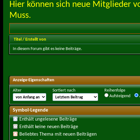
Hier können sich neue Mitglieder vor
Muss.
Titel
/
Erstellt von
In diesem Forum gibt es keine Beiträge.
Anzeige-Eigenschaften
Alter
Sortiert nach
Reihenfolge
Aufsteigend
Symbol-Legende
Enthält ungelesene Beiträge
Enthält keine neuen Beiträge
Beliebtes Thema mit neuen Beiträgen