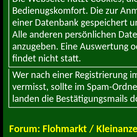
Bedienugskomfort. Die zur Anme
einer Datenbank gespeichert un
Alle anderen persönlichen Daten
anzugeben. Eine Auswertung od
findet nicht statt.
Wer nach einer Registrierung i
vermisst, sollte im Spam-Ordne
landen die Bestätigungsmails d
Forum:
Flohmarkt / Kleinanz