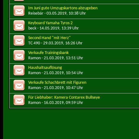
Im Juni gute Umzugskartons abzugeben
Reisebär
- 03.05.2019, 10:38 Uhr
Keyboard Yamaha Tyros 2
beck
- 14.05.2019, 13:39 Uhr
Second Hand "mit Herz"
TC 490
- 29.03.2019, 16:26 Uhr
Verkaufe Trainingsbank
Ramon
- 21.03.2019, 13:51 Uhr
Haushaltsauflösung
Ramon
- 21.03.2019, 10:54 Uhr
Verkaufe Schachbrett mit Figuren
Ramon
- 21.03.2019, 10:47 Uhr
Für Liebhaber: Kamera Contarex Bullseye
Ramon
- 16.03.2019, 09:59 Uhr