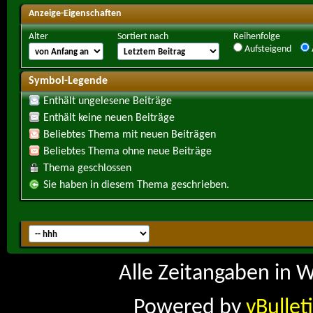
Anzeige-Eigenschaften
Alter
Sortiert nach
Reihenfolge
Aufsteigend
Symbol-Legende
Enthält ungelesene Beiträge
Enthält keine neuen Beiträge
Beliebtes Thema mit neuen Beiträgen
Beliebtes Thema ohne neue Beiträge
Thema geschlossen
Sie haben in diesem Thema geschrieben.
Alle Zeitangaben in W
Powered by
vBullet