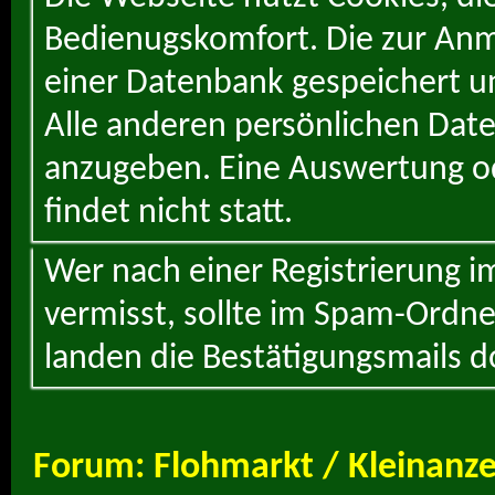
Bedienugskomfort. Die zur Anme
einer Datenbank gespeichert un
Alle anderen persönlichen Daten
anzugeben. Eine Auswertung od
findet nicht statt.
Wer nach einer Registrierung i
vermisst, sollte im Spam-Ordne
landen die Bestätigungsmails d
Forum:
Flohmarkt / Kleinanz