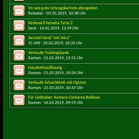
Im Juni gute Umzugskartons abzugeben
Reisebär
- 03.05.2019, 10:38 Uhr
Keyboard Yamaha Tyros 2
beck
- 14.05.2019, 13:39 Uhr
Second Hand "mit Herz"
TC 490
- 29.03.2019, 16:26 Uhr
Verkaufe Trainingsbank
Ramon
- 21.03.2019, 13:51 Uhr
Haushaltsauflösung
Ramon
- 21.03.2019, 10:54 Uhr
Verkaufe Schachbrett mit Figuren
Ramon
- 21.03.2019, 10:47 Uhr
Für Liebhaber: Kamera Contarex Bullseye
Ramon
- 16.03.2019, 09:59 Uhr