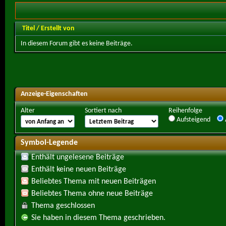
Titel
/
Erstellt von
In diesem Forum gibt es keine Beiträge.
Anzeige-Eigenschaften
Alter
Sortiert nach
Reihenfolge
Aufsteigend
Symbol-Legende
Enthält ungelesene Beiträge
Enthält keine neuen Beiträge
Beliebtes Thema mit neuen Beiträgen
Beliebtes Thema ohne neue Beiträge
Thema geschlossen
Sie haben in diesem Thema geschrieben.