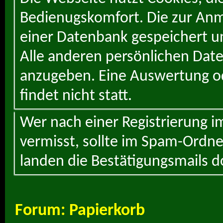
Bedienugskomfort. Die zur Anme
einer Datenbank gespeichert un
Alle anderen persönlichen Daten
anzugeben. Eine Auswertung od
findet nicht statt.
Wer nach einer Registrierung i
vermisst, sollte im Spam-Ordne
landen die Bestätigungsmails d
Forum:
Papierkorb