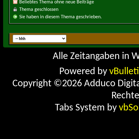
Beliebtes Thema ohne neue Beiträge
Thema geschlossen
Sie haben in diesem Thema geschrieben.
Alle Zeitangaben in W
Powered by
vBullet
Copyright ©2026 Adduco Digital 
Rechte
Tabs System by
vbSo