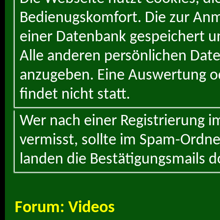
Bedienugskomfort. Die zur Anme
einer Datenbank gespeichert un
Alle anderen persönlichen Daten
anzugeben. Eine Auswertung od
findet nicht statt.
Wer nach einer Registrierung i
vermisst, sollte im Spam-Ordne
landen die Bestätigungsmails d
Forum:
Videos