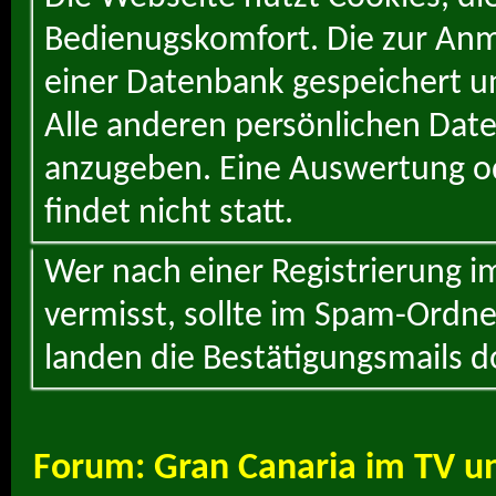
Bedienugskomfort. Die zur Anme
einer Datenbank gespeichert un
Alle anderen persönlichen Daten
anzugeben. Eine Auswertung od
findet nicht statt.
Wer nach einer Registrierung i
vermisst, sollte im Spam-Ordne
landen die Bestätigungsmails d
Forum:
Gran Canaria im TV u