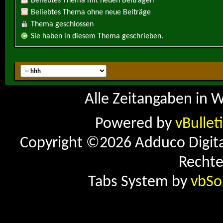
Beliebtes Thema mit neuen Beiträgen
Beliebtes Thema ohne neue Beiträge
Thema geschlossen
Sie haben in diesem Thema geschrieben.
Alle Zeitangaben in W
Powered by
vBullet
Copyright ©2026 Adduco Digital 
Rechte
Tabs System by
vbSo