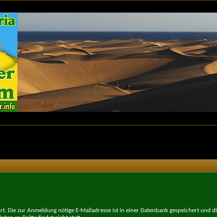
t. Die zur Anmeldung nötige E-Mailadresse ist in einer Datenbank gespeichert und d