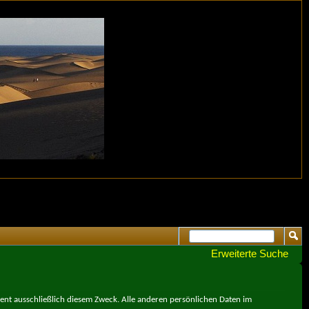
Erweiterte Suche
ient ausschließlich diesem Zweck. Alle anderen persönlichen Daten im