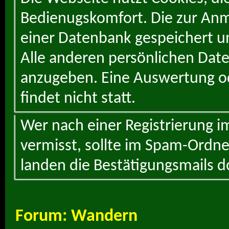
Bedienugskomfort. Die zur Anme
einer Datenbank gespeichert un
Alle anderen persönlichen Daten
anzugeben. Eine Auswertung od
findet nicht statt.
Wer nach einer Registrierung i
vermisst, sollte im Spam-Ordne
landen die Bestätigungsmails d
Forum:
Wandern