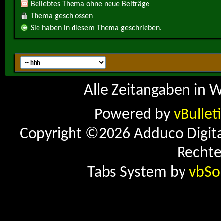
Beliebtes Thema ohne neue Beiträge
Thema geschlossen
Sie haben in diesem Thema geschrieben.
Alle Zeitangaben in W
Powered by
vBullet
Copyright ©2026 Adduco Digital 
Rechte
Tabs System by
vbSo