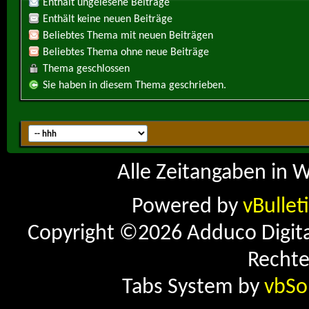
Enthält ungelesene Beiträge
Enthält keine neuen Beiträge
Beliebtes Thema mit neuen Beiträgen
Beliebtes Thema ohne neue Beiträge
Thema geschlossen
Sie haben in diesem Thema geschrieben.
Alle Zeitangaben in W
Powered by
vBullet
Copyright ©2026 Adduco Digital 
Rechte
Tabs System by
vbSo