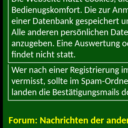
Bedienugskomfort. Die zur Anme
einer Datenbank gespeichert un
Alle anderen persönlichen Daten
anzugeben. Eine Auswertung od
findet nicht statt.
Wer nach einer Registrierung i
vermisst, sollte im Spam-Ordne
landen die Bestätigungsmails d
Forum:
Nachrichten der ande