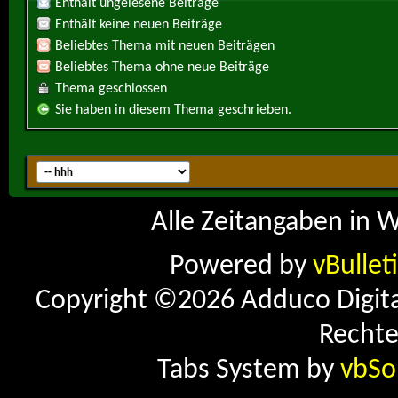
Enthält ungelesene Beiträge
Enthält keine neuen Beiträge
Beliebtes Thema mit neuen Beiträgen
Beliebtes Thema ohne neue Beiträge
Thema geschlossen
Sie haben in diesem Thema geschrieben.
Alle Zeitangaben in W
Powered by
vBullet
Copyright ©2026 Adduco Digital 
Rechte
Tabs System by
vbSo