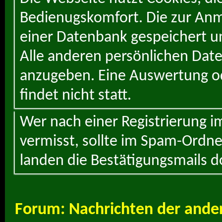
Bedienugskomfort. Die zur Anme
einer Datenbank gespeichert un
Alle anderen persönlichen Daten
anzugeben. Eine Auswertung od
findet nicht statt.
Wer nach einer Registrierung i
vermisst, sollte im Spam-Ordne
landen die Bestätigungsmails d
Forum:
Nachrichten der ande