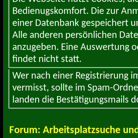
Bedienugskomfort. Die zur Anme
einer Datenbank gespeichert un
Alle anderen persönlichen Daten
anzugeben. Eine Auswertung od
findet nicht statt.
Wer nach einer Registrierung i
vermisst, sollte im Spam-Ordne
landen die Bestätigungsmails d
Forum:
Arbeitsplatzsuche un