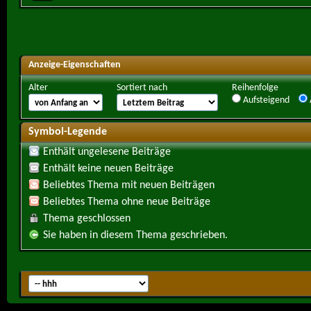
Anzeige-Eigenschaften
Alter
Sortiert nach
Reihenfolge
Aufsteigend
Symbol-Legende
Enthält ungelesene Beiträge
Enthält keine neuen Beiträge
Beliebtes Thema mit neuen Beiträgen
Beliebtes Thema ohne neue Beiträge
Thema geschlossen
Sie haben in diesem Thema geschrieben.