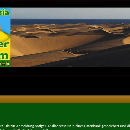
t. Die zur Anmeldung nötige E-Mailadresse ist in einer Datenbank gespeichert und d