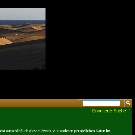
Erweiterte Suche
ient ausschließlich diesem Zweck. Alle anderen persönlichen Daten im