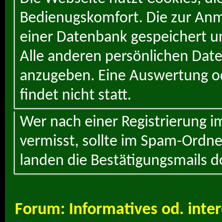
Bedienugskomfort. Die zur Anme
einer Datenbank gespeichert un
Alle anderen persönlichen Daten
anzugeben. Eine Auswertung od
findet nicht statt.
Wer nach einer Registrierung i
vermisst, sollte im Spam-Ordne
landen die Bestätigungsmails d
Forum:
Informatives od. int