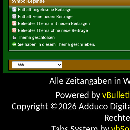
Symbol-Legende
Enthält ungelesene Beiträge
Enthält keine neuen Beiträge
Beliebtes Thema mit neuen Beiträgen
Beliebtes Thema ohne neue Beiträge
Thema geschlossen
Sie haben in diesem Thema geschrieben.
Alle Zeitangaben in W
Powered by
vBullet
Copyright ©2026 Adduco Digital 
Rechte
Tabs System by
vbSo