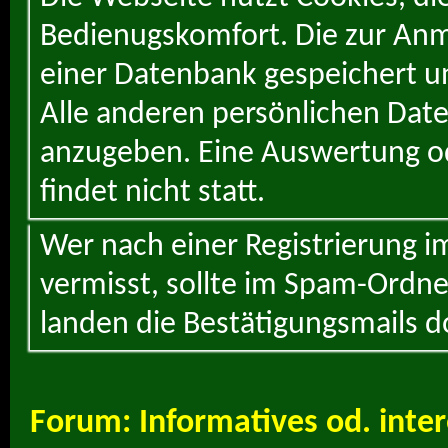
Bedienugskomfort. Die zur Anme
einer Datenbank gespeichert un
Alle anderen persönlichen Daten
anzugeben. Eine Auswertung od
findet nicht statt.
Wer nach einer Registrierung i
vermisst, sollte im Spam-Ordne
landen die Bestätigungsmails d
Forum:
Informatives od. int