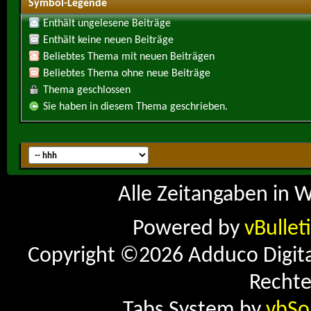
Symbol-Legende
Enthält ungelesene Beiträge
Enthält keine neuen Beiträge
Beliebtes Thema mit neuen Beiträgen
Beliebtes Thema ohne neue Beiträge
Thema geschlossen
Sie haben in diesem Thema geschrieben.
Alle Zeitangaben in W
Powered by
vBullet
Copyright ©2026 Adduco Digital 
Rechte
Tabs System by
vbSo