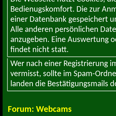
Bedienugskomfort. Die zur Anme
einer Datenbank gespeichert un
Alle anderen persönlichen Daten
anzugeben. Eine Auswertung od
findet nicht statt.
Wer nach einer Registrierung i
vermisst, sollte im Spam-Ordne
landen die Bestätigungsmails d
Forum:
Webcams