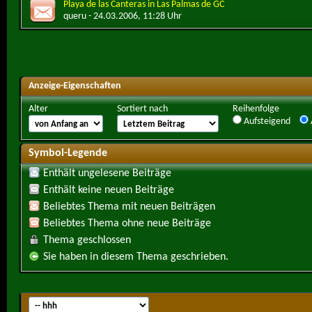
Playa de las Canteras in Las Palmas de GC
queru
- 24.03.2006, 11:28 Uhr
Anzeige-Eigenschaften
Alter
Sortiert nach
Reihenfolge
Aufsteigend
Symbol-Legende
Enthält ungelesene Beiträge
Enthält keine neuen Beiträge
Beliebtes Thema mit neuen Beiträgen
Beliebtes Thema ohne neue Beiträge
Thema geschlossen
Sie haben in diesem Thema geschrieben.