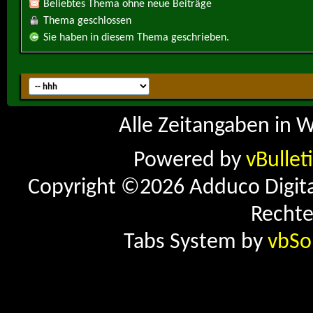
Beliebtes Thema ohne neue Beiträge
Thema geschlossen
Sie haben in diesem Thema geschrieben.
Alle Zeitangaben in W
Powered by
vBullet
Copyright ©2026 Adduco Digital 
Rechte
Tabs System by
vbSo