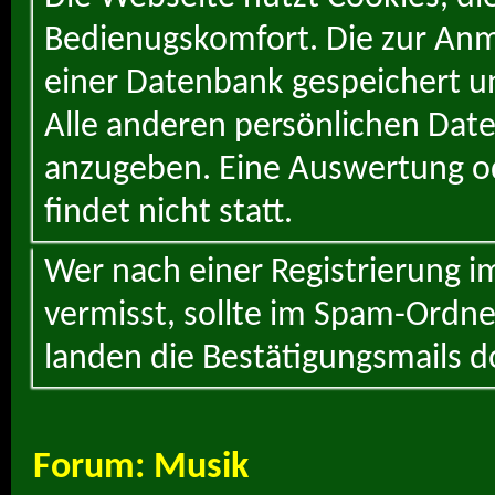
Bedienugskomfort. Die zur Anme
einer Datenbank gespeichert un
Alle anderen persönlichen Daten
anzugeben. Eine Auswertung od
findet nicht statt.
Wer nach einer Registrierung i
vermisst, sollte im Spam-Ordne
landen die Bestätigungsmails d
Forum:
Musik