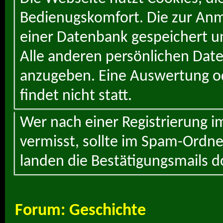
Bedienugskomfort. Die zur Anme
einer Datenbank gespeichert un
Alle anderen persönlichen Daten
anzugeben. Eine Auswertung od
findet nicht statt.
Wer nach einer Registrierung i
vermisst, sollte im Spam-Ordne
landen die Bestätigungsmails d
Forum:
Geschichte