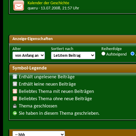
Kalender der Geschichte
queru
- 13.07.2008, 21:57 Uhr
Anzeige-Eigenschaften
Alter
Sortiert nach
Reihenfolge
Aufsteigend
Symbol-Legende
Enthält ungelesene Beiträge
Enthält keine neuen Beiträge
Beliebtes Thema mit neuen Beiträgen
Beliebtes Thema ohne neue Beiträge
Thema geschlossen
Sie haben in diesem Thema geschrieben.