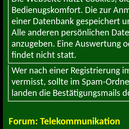
Bedienugskomfort. Die zur Anme
einer Datenbank gespeichert un
Alle anderen persönlichen Daten
anzugeben. Eine Auswertung od
findet nicht statt.
Wer nach einer Registrierung i
vermisst, sollte im Spam-Ordne
landen die Bestätigungsmails d
Forum:
Telekommunikation