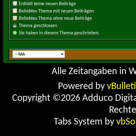
Enthält keine neuen Beiträge
Beliebtes Thema mit neuen Beiträgen
Beliebtes Thema ohne neue Beiträge
Thema geschlossen
Sie haben in diesem Thema geschrieben.
Alle Zeitangaben in W
Powered by
vBullet
Copyright ©2026 Adduco Digital 
Rechte
Tabs System by
vbSo