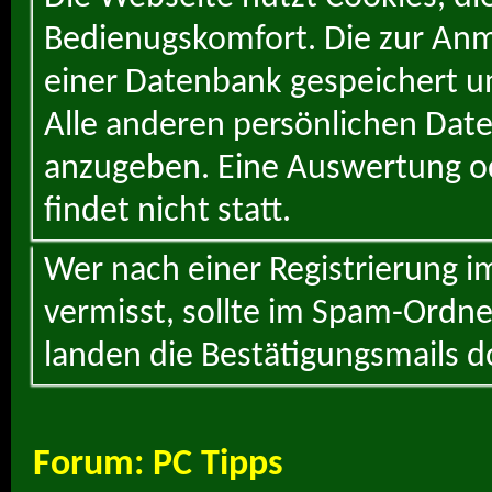
Bedienugskomfort. Die zur Anme
einer Datenbank gespeichert un
Alle anderen persönlichen Daten
anzugeben. Eine Auswertung od
findet nicht statt.
Wer nach einer Registrierung i
vermisst, sollte im Spam-Ordne
landen die Bestätigungsmails d
Forum:
PC Tipps