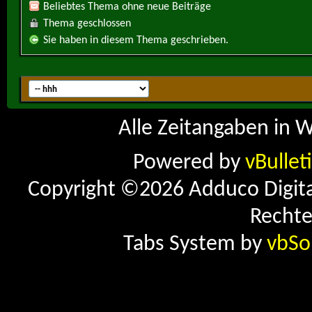
Beliebtes Thema ohne neue Beiträge
Thema geschlossen
Sie haben in diesem Thema geschrieben.
Alle Zeitangaben in W
Powered by
vBullet
Copyright ©2026 Adduco Digital 
Rechte
Tabs System by
vbSo