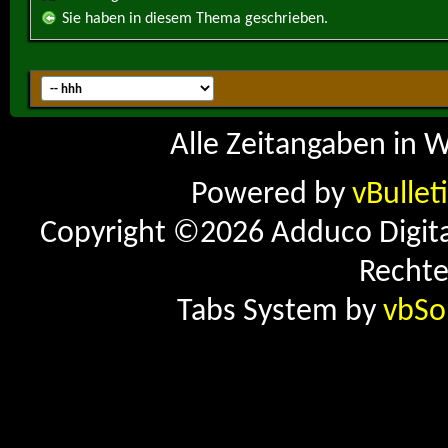
Sie haben in diesem Thema geschrieben.
Alle Zeitangaben in W
Powered by
vBullet
Copyright ©2026 Adduco Digital 
Rechte
Tabs System by
vbSo