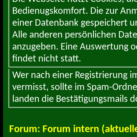
Bedienugskomfort. Die zur Anme
einer Datenbank gespeichert un
Alle anderen persönlichen Daten
anzugeben. Eine Auswertung od
findet nicht statt.
Wer nach einer Registrierung i
vermisst, sollte im Spam-Ordne
landen die Bestätigungsmails d
Forum:
Forum intern (aktuell