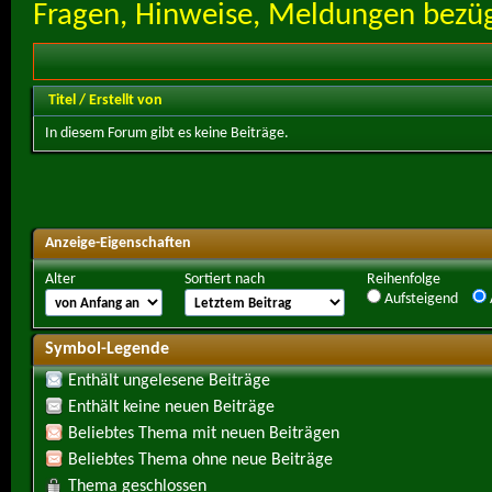
Fragen, Hinweise, Meldungen bezügl
Titel
/
Erstellt von
In diesem Forum gibt es keine Beiträge.
Anzeige-Eigenschaften
Alter
Sortiert nach
Reihenfolge
Aufsteigend
Symbol-Legende
Enthält ungelesene Beiträge
Enthält keine neuen Beiträge
Beliebtes Thema mit neuen Beiträgen
Beliebtes Thema ohne neue Beiträge
Thema geschlossen