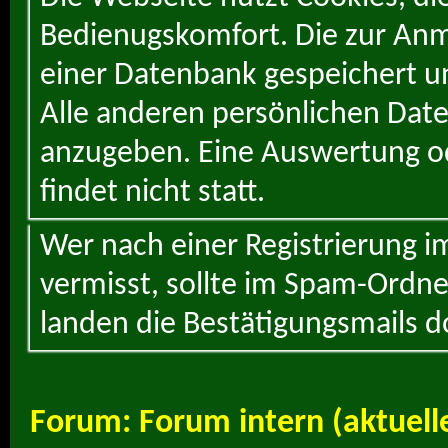
Bedienugskomfort. Die zur Anme
einer Datenbank gespeichert un
Alle anderen persönlichen Daten
anzugeben. Eine Auswertung od
findet nicht statt.
Wer nach einer Registrierung i
vermisst, sollte im Spam-Ordne
landen die Bestätigungsmails d
Forum:
Forum intern (aktuell