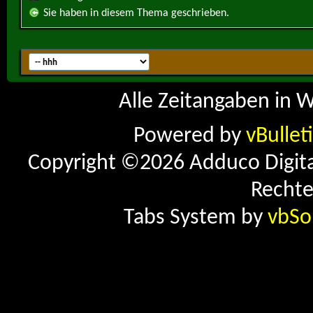
Sie haben in diesem Thema geschrieben.
Alle Zeitangaben in W
Powered by
vBullet
Copyright ©2026 Adduco Digital 
Rechte
Tabs System by
vbSo