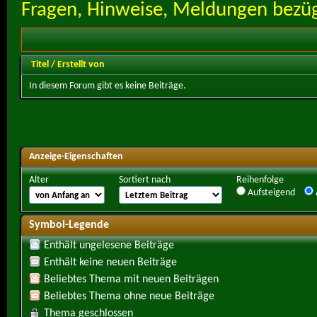
Fragen, Hinweise, Meldungen bezügl
Titel
/
Erstellt von
In diesem Forum gibt es keine Beiträge.
Anzeige-Eigenschaften
Alter
Sortiert nach
Reihenfolge
Aufsteigend
Symbol-Legende
Enthält ungelesene Beiträge
Enthält keine neuen Beiträge
Beliebtes Thema mit neuen Beiträgen
Beliebtes Thema ohne neue Beiträge
Thema geschlossen