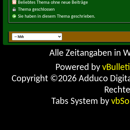
Beliebtes Thema ohne neue Beiträge
Thema geschlossen
Sie haben in diesem Thema geschrieben.
Alle Zeitangaben in W
Powered by
vBullet
Copyright ©2026 Adduco Digital 
Rechte
Tabs System by
vbSo