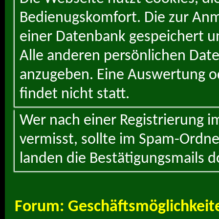
Bedienugskomfort. Die zur Anme
einer Datenbank gespeichert un
Alle anderen persönlichen Daten
anzugeben. Eine Auswertung od
findet nicht statt.
Wer nach einer Registrierung i
vermisst, sollte im Spam-Ordne
landen die Bestätigungsmails d
Forum:
Geschäftsmöglichkeit