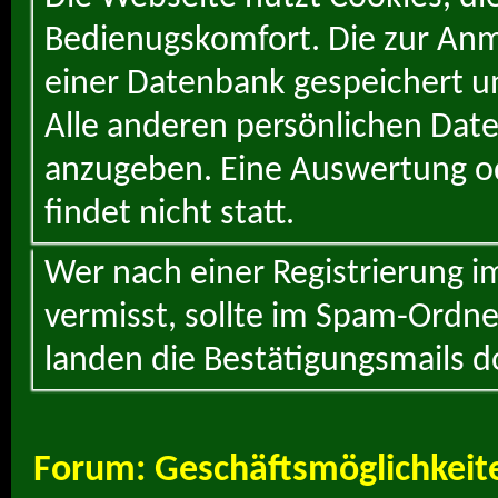
Bedienugskomfort. Die zur Anme
einer Datenbank gespeichert un
Alle anderen persönlichen Daten
anzugeben. Eine Auswertung od
findet nicht statt.
Wer nach einer Registrierung i
vermisst, sollte im Spam-Ordne
landen die Bestätigungsmails d
Forum:
Geschäftsmöglichkeit