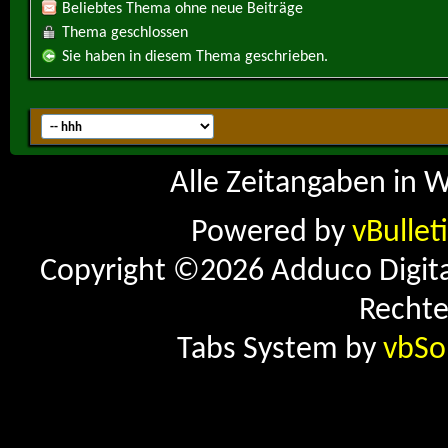
Beliebtes Thema ohne neue Beiträge
Thema geschlossen
Sie haben in diesem Thema geschrieben.
Alle Zeitangaben in W
Powered by
vBullet
Copyright ©2026 Adduco Digital 
Rechte
Tabs System by
vbSo