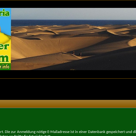
t. Die zur Anmeldung nötige E-Mailadresse ist in einer Datenbank gespeichert und d