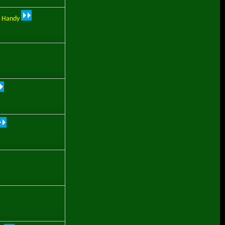
s Handy