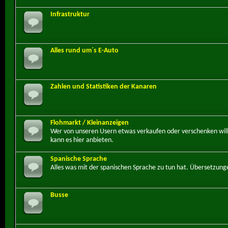
Infrastruktur
Alles rund um´s E-Auto
Zahlen und Statistiken der Kanaren
Flohmarkt / Kleinanzeigen
Wer von unseren Usern etwas verkaufen oder verschenken will
kann es hier anbieten.
Spanische Sprache
Alles was mit der spanischen Sprache zu tun hat. Übersetzung
Busse