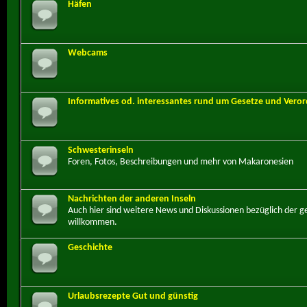
Häfen
Webcams
Informatives od. interessantes rund um Gesetze und Ver
Schwesterinseln
Foren, Fotos, Beschreibungen und mehr von Makaronesien
Nachrichten der anderen Inseln
Auch hier sind weitere News und Diskussionen bezüglich der 
willkommen.
Geschichte
Urlaubsrezepte Gut und günstig