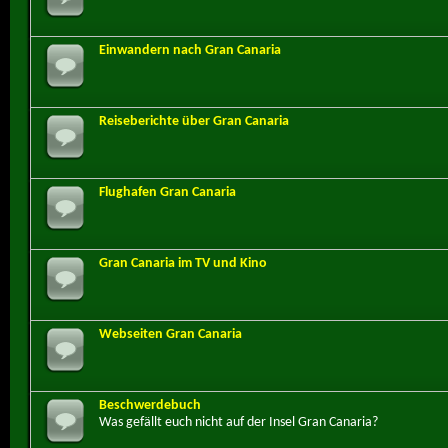
Einwandern nach Gran Canaria
Reiseberichte über Gran Canaria
Flughafen Gran Canaria
Gran Canaria im TV und Kino
Webseiten Gran Canaria
Beschwerdebuch
Was gefällt euch nicht auf der Insel Gran Canaria?