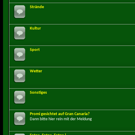
Strände
Kultur
Sport
Wetter
Sonstiges
Promi gesichtet auf Gran Canaria?
Dann bitte hier rein mit der Meldung