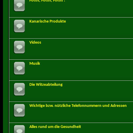
Fotos, Fotos, Fotos !
Kanarische Produkte
Videos
Musik
Die Witzeabteilung
Wichtige bzw. nützliche Telefonnummern und Adressen
Alles rund um die Gesundheit