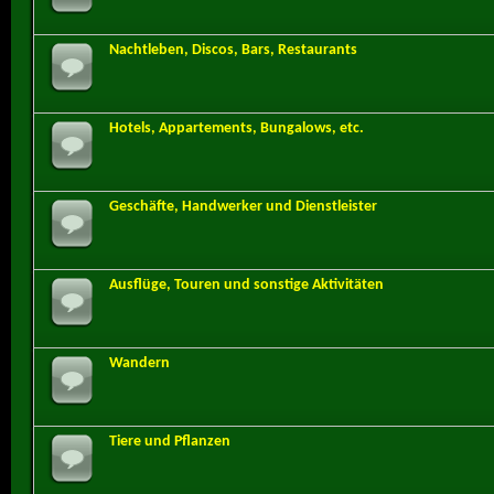
Nachtleben, Discos, Bars, Restaurants
Hotels, Appartements, Bungalows, etc.
Geschäfte, Handwerker und Dienstleister
Ausflüge, Touren und sonstige Aktivitäten
Wandern
Tiere und Pflanzen