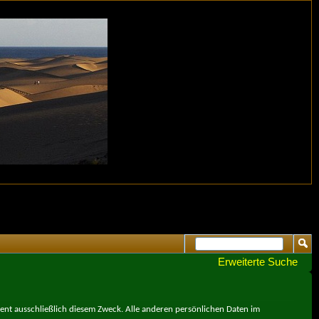
Erweiterte Suche
ient ausschließlich diesem Zweck. Alle anderen persönlichen Daten im