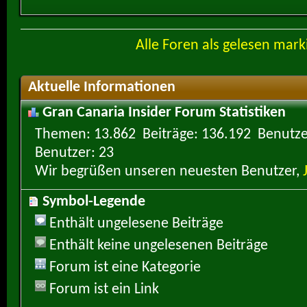
Alle Foren als gelesen mark
Aktuelle Informationen
Gran Canaria Insider Forum Statistiken
Themen
13.862
Beiträge
136.192
Benutze
Benutzer
23
Wir begrüßen unseren neuesten Benutzer,
Symbol-Legende
Enthält ungelesene Beiträge
Enthält keine ungelesenen Beiträge
Forum ist eine Kategorie
Forum ist ein Link