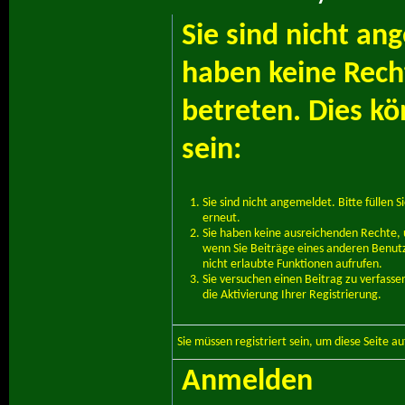
Sie sind nicht an
haben keine Recht
betreten. Dies k
sein:
Sie sind nicht angemeldet. Bitte füllen S
erneut.
Sie haben keine ausreichenden Rechte, u
wenn Sie Beiträge eines anderen Benut
nicht erlaubte Funktionen aufrufen.
Sie versuchen einen Beitrag zu verfass
die Aktivierung Ihrer Registrierung.
Sie müssen
registriert
sein, um diese Seite a
Anmelden