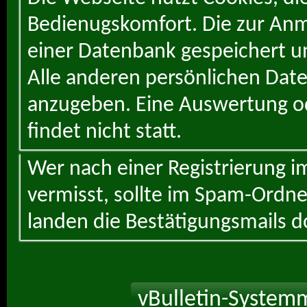
Bedienugskomfort. Die zur Anme
einer Datenbank gespeichert un
Alle anderen persönlichen Daten
anzugeben. Eine Auswertung od
findet nicht statt.
Wer nach einer Registrierung i
vermisst, sollte im Spam-Ordne
landen die Bestätigungsmails d
vBulletin-Systemm