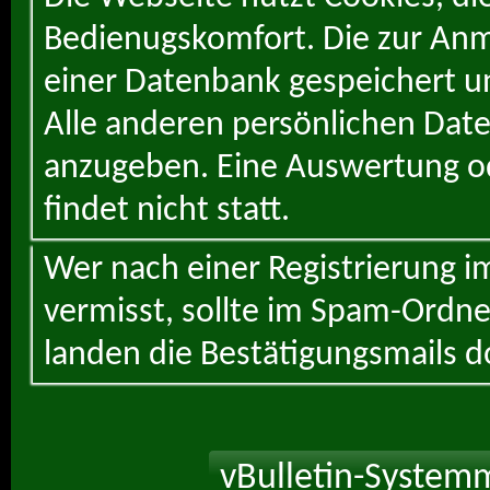
Bedienugskomfort. Die zur Anme
einer Datenbank gespeichert un
Alle anderen persönlichen Daten
anzugeben. Eine Auswertung od
findet nicht statt.
Wer nach einer Registrierung i
vermisst, sollte im Spam-Ordne
landen die Bestätigungsmails d
vBulletin-Systemm