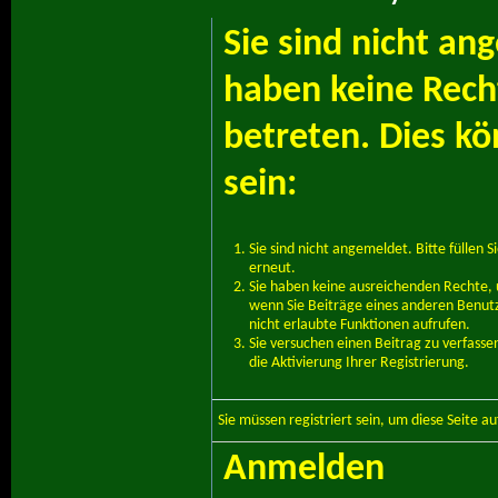
Sie sind nicht an
haben keine Recht
betreten. Dies k
sein:
Sie sind nicht angemeldet. Bitte füllen S
erneut.
Sie haben keine ausreichenden Rechte, u
wenn Sie Beiträge eines anderen Benut
nicht erlaubte Funktionen aufrufen.
Sie versuchen einen Beitrag zu verfass
die Aktivierung Ihrer Registrierung.
Sie müssen
registriert
sein, um diese Seite a
Anmelden