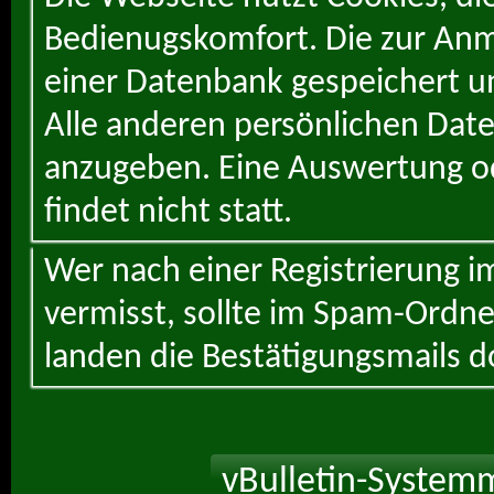
Bedienugskomfort. Die zur Anme
einer Datenbank gespeichert un
Alle anderen persönlichen Daten
anzugeben. Eine Auswertung od
findet nicht statt.
Wer nach einer Registrierung i
vermisst, sollte im Spam-Ordne
landen die Bestätigungsmails d
vBulletin-Systemm