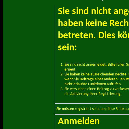
Sie sind nicht an
haben keine Recht
betreten. Dies k
sein:
Sie sind nicht angemeldet. Bitte füllen S
erneut.
Sie haben keine ausreichenden Rechte, u
wenn Sie Beiträge eines anderen Benut
nicht erlaubte Funktionen aufrufen.
Sie versuchen einen Beitrag zu verfass
die Aktivierung Ihrer Registrierung.
Sie müssen
registriert
sein, um diese Seite a
Anmelden