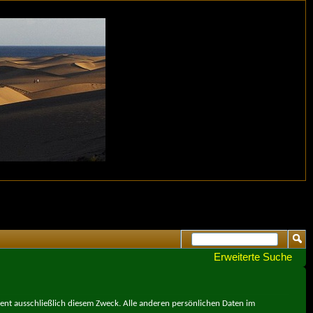
Erweiterte Suche
ient ausschließlich diesem Zweck. Alle anderen persönlichen Daten im