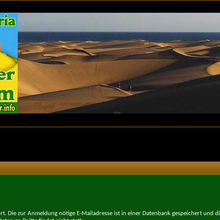
t. Die zur Anmeldung nötige E-Mailadresse ist in einer Datenbank gespeichert und d