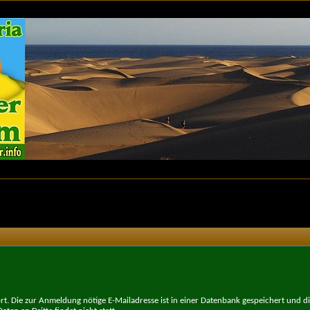
t. Die zur Anmeldung nötige E-Mailadresse ist in einer Datenbank gespeichert und d