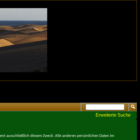
Erweiterte Suche
ient ausschließlich diesem Zweck. Alle anderen persönlichen Daten im