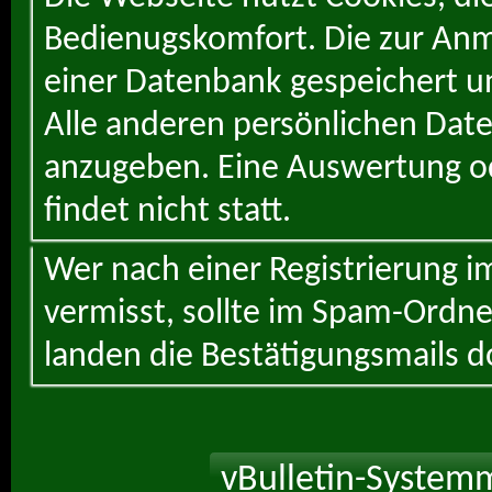
Bedienugskomfort. Die zur Anme
einer Datenbank gespeichert un
Alle anderen persönlichen Daten
anzugeben. Eine Auswertung od
findet nicht statt.
Wer nach einer Registrierung i
vermisst, sollte im Spam-Ordne
landen die Bestätigungsmails d
vBulletin-Systemm