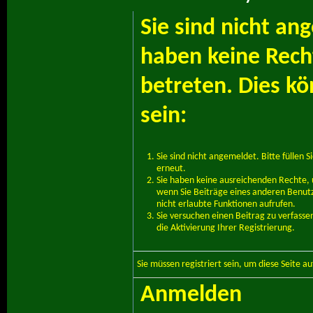
Sie sind nicht an
haben keine Recht
betreten. Dies k
sein:
Sie sind nicht angemeldet. Bitte füllen S
erneut.
Sie haben keine ausreichenden Rechte, u
wenn Sie Beiträge eines anderen Benut
nicht erlaubte Funktionen aufrufen.
Sie versuchen einen Beitrag zu verfass
die Aktivierung Ihrer Registrierung.
Sie müssen
registriert
sein, um diese Seite a
Anmelden