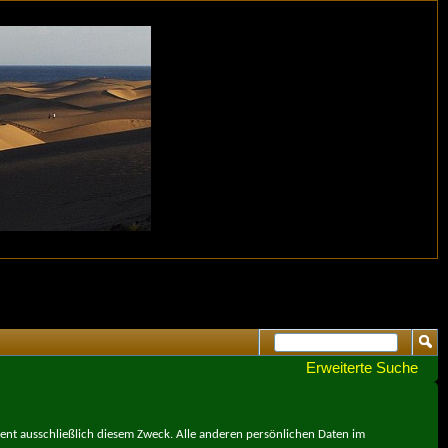
Erweiterte Suche
ient ausschließlich diesem Zweck. Alle anderen persönlichen Daten im