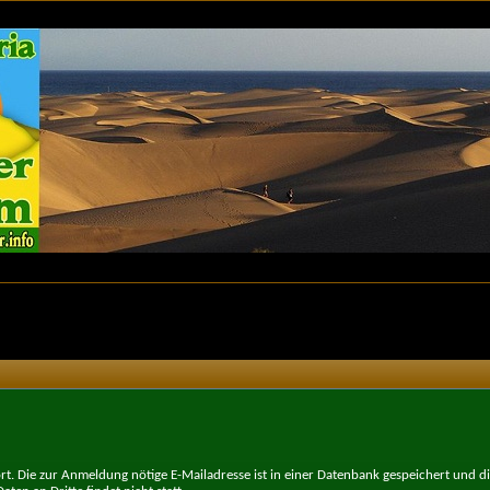
t. Die zur Anmeldung nötige E-Mailadresse ist in einer Datenbank gespeichert und d