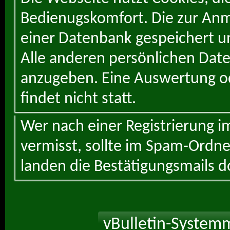
Bedienugskomfort. Die zur Anme
einer Datenbank gespeichert un
Alle anderen persönlichen Daten
anzugeben. Eine Auswertung od
findet nicht statt.
Wer nach einer Registrierung i
vermisst, sollte im Spam-Ordne
landen die Bestätigungsmails d
vBulletin-Systemm