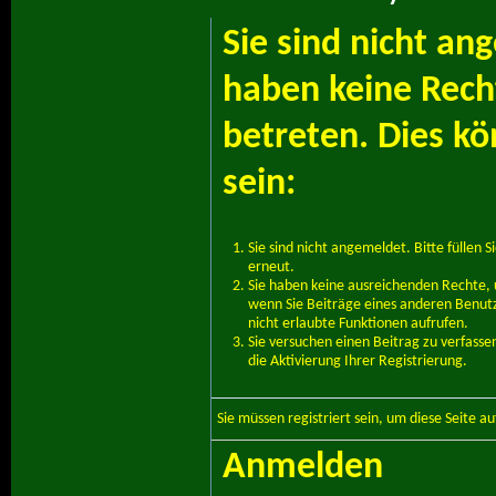
Sie sind nicht an
haben keine Recht
betreten. Dies k
sein:
Sie sind nicht angemeldet. Bitte füllen S
erneut.
Sie haben keine ausreichenden Rechte, u
wenn Sie Beiträge eines anderen Benut
nicht erlaubte Funktionen aufrufen.
Sie versuchen einen Beitrag zu verfass
die Aktivierung Ihrer Registrierung.
Sie müssen
registriert
sein, um diese Seite a
Anmelden