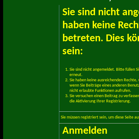
Sie sind nicht an
haben keine Recht
betreten. Dies k
sein:
Sie sind nicht angemeldet. Bitte füllen S
erneut.
Sie haben keine ausreichenden Rechte, u
wenn Sie Beiträge eines anderen Benut
nicht erlaubte Funktionen aufrufen.
Sie versuchen einen Beitrag zu verfass
die Aktivierung Ihrer Registrierung.
Sie müssen
registriert
sein, um diese Seite a
Anmelden