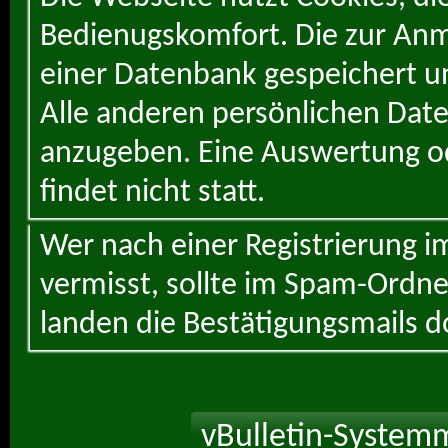
Bedienugskomfort. Die zur Anme
einer Datenbank gespeichert un
Alle anderen persönlichen Daten
anzugeben. Eine Auswertung od
findet nicht statt.
Wer nach einer Registrierung i
vermisst, sollte im Spam-Ordne
landen die Bestätigungsmails d
vBulletin-Systemm