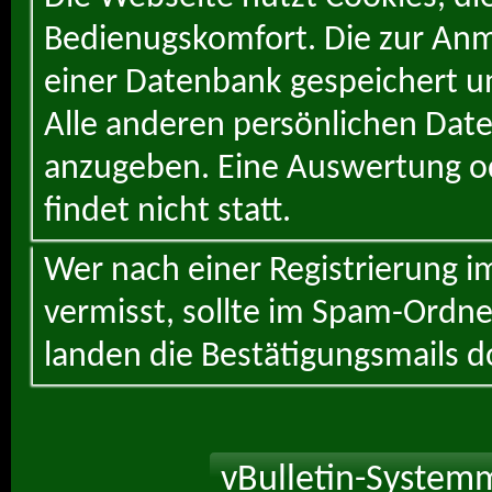
Bedienugskomfort. Die zur Anme
einer Datenbank gespeichert un
Alle anderen persönlichen Daten
anzugeben. Eine Auswertung od
findet nicht statt.
Wer nach einer Registrierung i
vermisst, sollte im Spam-Ordne
landen die Bestätigungsmails d
vBulletin-Systemm