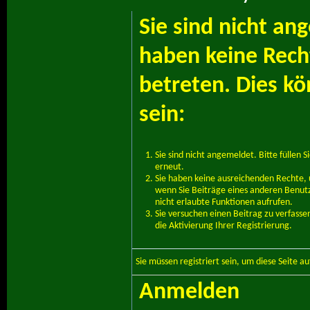
Sie sind nicht an
haben keine Recht
betreten. Dies k
sein:
Sie sind nicht angemeldet. Bitte füllen S
erneut.
Sie haben keine ausreichenden Rechte, u
wenn Sie Beiträge eines anderen Benut
nicht erlaubte Funktionen aufrufen.
Sie versuchen einen Beitrag zu verfass
die Aktivierung Ihrer Registrierung.
Sie müssen
registriert
sein, um diese Seite a
Anmelden