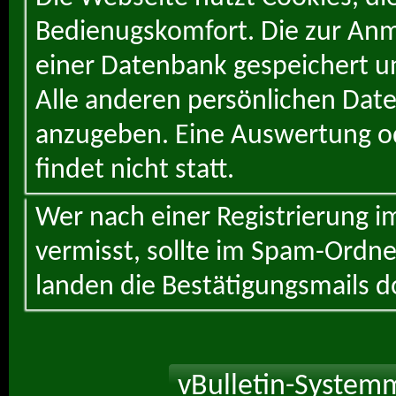
Bedienugskomfort. Die zur Anme
einer Datenbank gespeichert un
Alle anderen persönlichen Daten
anzugeben. Eine Auswertung od
findet nicht statt.
Wer nach einer Registrierung i
vermisst, sollte im Spam-Ordne
landen die Bestätigungsmails d
vBulletin-Systemm