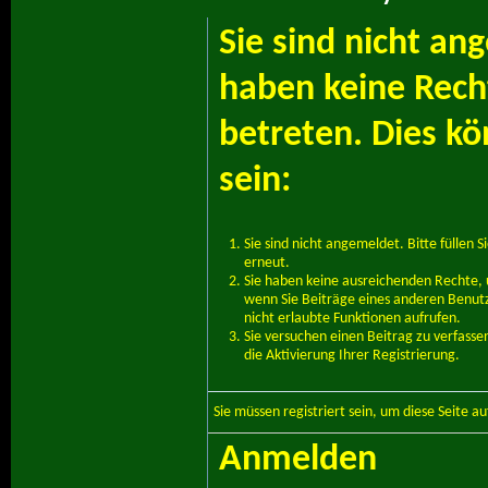
Sie sind nicht an
haben keine Recht
betreten. Dies k
sein:
Sie sind nicht angemeldet. Bitte füllen S
erneut.
Sie haben keine ausreichenden Rechte, u
wenn Sie Beiträge eines anderen Benut
nicht erlaubte Funktionen aufrufen.
Sie versuchen einen Beitrag zu verfass
die Aktivierung Ihrer Registrierung.
Sie müssen
registriert
sein, um diese Seite a
Anmelden