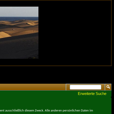
Erweiterte Suche
ient ausschließlich diesem Zweck. Alle anderen persönlichen Daten im