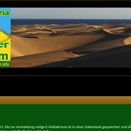
t. Die zur Anmeldung nötige E-Mailadresse ist in einer Datenbank gespeichert und d