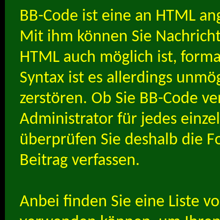
BB-Code ist eine an HTML an
Mit ihm können Sie Nachricht
HTML auch möglich ist, forma
Syntax ist es allerdings unmög
zerstören. Ob Sie BB-Code v
Administrator für jedes einz
überprüfen Sie deshalb die F
Beitrag verfassen.
Anbei finden Sie eine Liste v