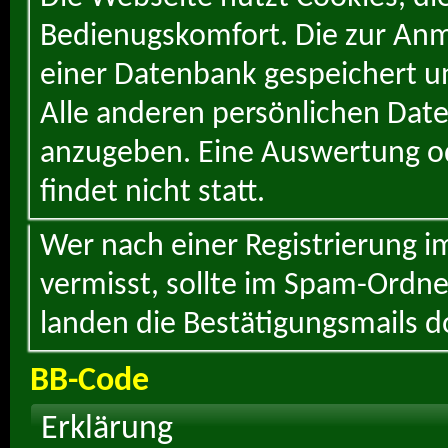
Bedienugskomfort. Die zur Anme
einer Datenbank gespeichert un
Alle anderen persönlichen Daten
anzugeben. Eine Auswertung od
findet nicht statt.
Wer nach einer Registrierung i
vermisst, sollte im Spam-Ordne
landen die Bestätigungsmails d
BB-Code
Erklärung