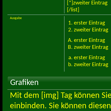
[*]zweiter Eintrag
[/list]
Ausgabe
erster Eintrag
zweiter Eintrag
erster Eintrag
zweiter Eintrag
erster Eintrag
zweiter Eintrag
Grafiken
Mit dem [img] Tag können Sie
einbinden. Sie können diesen