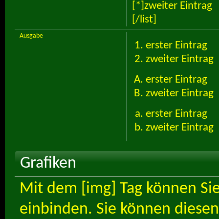
[*]zweiter Eintrag
[/list]
Ausgabe
erster Eintrag
zweiter Eintrag
erster Eintrag
zweiter Eintrag
erster Eintrag
zweiter Eintrag
Grafiken
Mit dem [img] Tag können Sie
einbinden. Sie können diesen