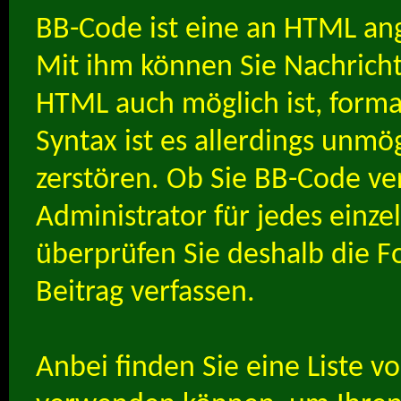
BB-Code ist eine an HTML an
Mit ihm können Sie Nachricht
HTML auch möglich ist, forma
Syntax ist es allerdings unmög
zerstören. Ob Sie BB-Code v
Administrator für jedes einz
überprüfen Sie deshalb die F
Beitrag verfassen.
Anbei finden Sie eine Liste v