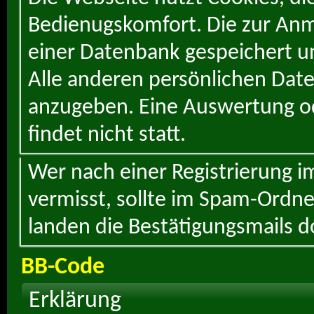
Bedienugskomfort. Die zur Anme
einer Datenbank gespeichert un
Alle anderen persönlichen Daten
anzugeben. Eine Auswertung od
findet nicht statt.
Wer nach einer Registrierung i
vermisst, sollte im Spam-Ordne
landen die Bestätigungsmails d
BB-Code
Erklärung