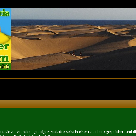
t. Die zur Anmeldung nötige E-Mailadresse ist in einer Datenbank gespeichert und d