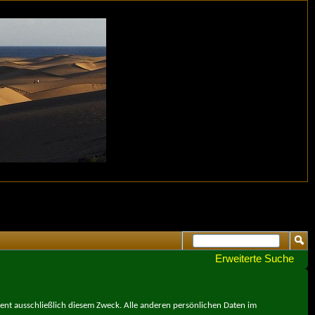
Erweiterte Suche
ient ausschließlich diesem Zweck. Alle anderen persönlichen Daten im