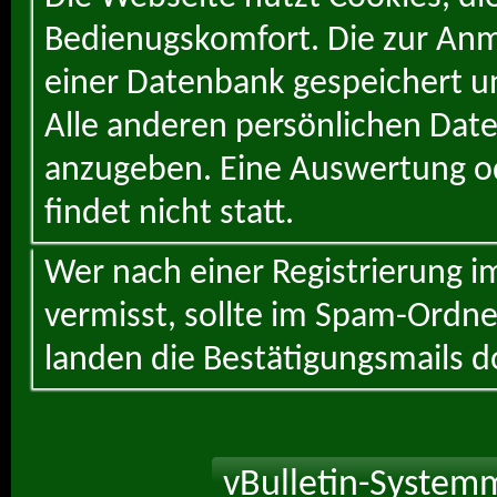
Bedienugskomfort. Die zur Anme
einer Datenbank gespeichert un
Alle anderen persönlichen Daten
anzugeben. Eine Auswertung od
findet nicht statt.
Wer nach einer Registrierung i
vermisst, sollte im Spam-Ordne
landen die Bestätigungsmails d
vBulletin-Systemm