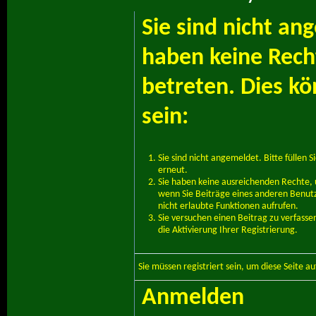
Sie sind nicht an
haben keine Recht
betreten. Dies k
sein:
Sie sind nicht angemeldet. Bitte füllen S
erneut.
Sie haben keine ausreichenden Rechte, u
wenn Sie Beiträge eines anderen Benut
nicht erlaubte Funktionen aufrufen.
Sie versuchen einen Beitrag zu verfass
die Aktivierung Ihrer Registrierung.
Sie müssen
registriert
sein, um diese Seite a
Anmelden