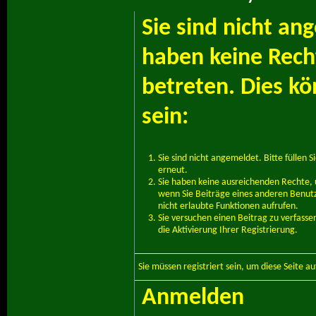
Sie sind nicht an
haben keine Recht
betreten. Dies k
sein:
Sie sind nicht angemeldet. Bitte füllen S
erneut.
Sie haben keine ausreichenden Rechte, u
wenn Sie Beiträge eines anderen Benut
nicht erlaubte Funktionen aufrufen.
Sie versuchen einen Beitrag zu verfass
die Aktivierung Ihrer Registrierung.
Sie müssen
registriert
sein, um diese Seite a
Anmelden