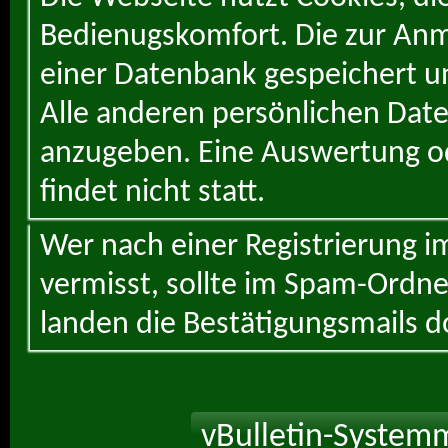
Bedienugskomfort. Die zur Anme
einer Datenbank gespeichert un
Alle anderen persönlichen Daten
anzugeben. Eine Auswertung od
findet nicht statt.
Wer nach einer Registrierung i
vermisst, sollte im Spam-Ordne
landen die Bestätigungsmails d
vBulletin-Systemm