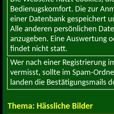
Bedienugskomfort. Die zur Anme
einer Datenbank gespeichert un
Alle anderen persönlichen Daten
anzugeben. Eine Auswertung od
findet nicht statt.
Wer nach einer Registrierung i
vermisst, sollte im Spam-Ordne
landen die Bestätigungsmails d
Thema:
Hässliche Bilder